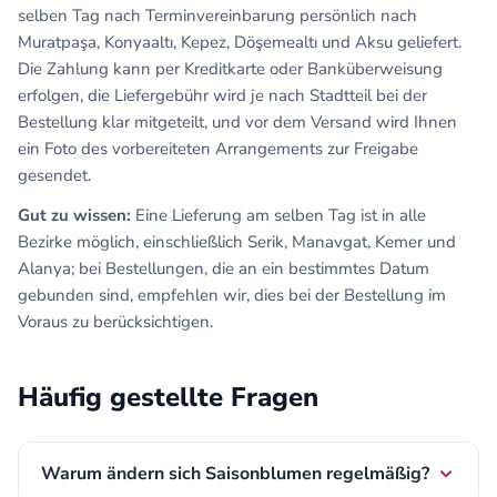
selben Tag nach Terminvereinbarung persönlich nach
Muratpaşa, Konyaaltı, Kepez, Döşemealtı und Aksu geliefert.
Die Zahlung kann per Kreditkarte oder Banküberweisung
erfolgen, die Liefergebühr wird je nach Stadtteil bei der
Bestellung klar mitgeteilt, und vor dem Versand wird Ihnen
ein Foto des vorbereiteten Arrangements zur Freigabe
gesendet.
Gut zu wissen:
Eine Lieferung am selben Tag ist in alle
Bezirke möglich, einschließlich Serik, Manavgat, Kemer und
Alanya; bei Bestellungen, die an ein bestimmtes Datum
gebunden sind, empfehlen wir, dies bei der Bestellung im
Voraus zu berücksichtigen.
Häufig gestellte Fragen
Warum ändern sich Saisonblumen regelmäßig?