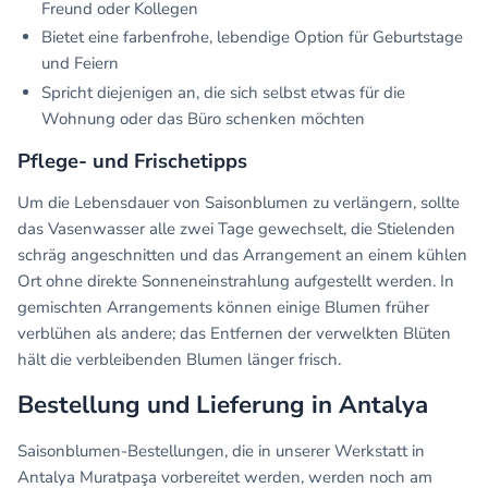
Freund oder Kollegen
Bietet eine farbenfrohe, lebendige Option für Geburtstage
und Feiern
Spricht diejenigen an, die sich selbst etwas für die
Wohnung oder das Büro schenken möchten
Pflege- und Frischetipps
Um die Lebensdauer von Saisonblumen zu verlängern, sollte
das Vasenwasser alle zwei Tage gewechselt, die Stielenden
schräg angeschnitten und das Arrangement an einem kühlen
Ort ohne direkte Sonneneinstrahlung aufgestellt werden. In
gemischten Arrangements können einige Blumen früher
verblühen als andere; das Entfernen der verwelkten Blüten
hält die verbleibenden Blumen länger frisch.
Bestellung und Lieferung in Antalya
Saisonblumen-Bestellungen, die in unserer Werkstatt in
Antalya Muratpaşa vorbereitet werden, werden noch am