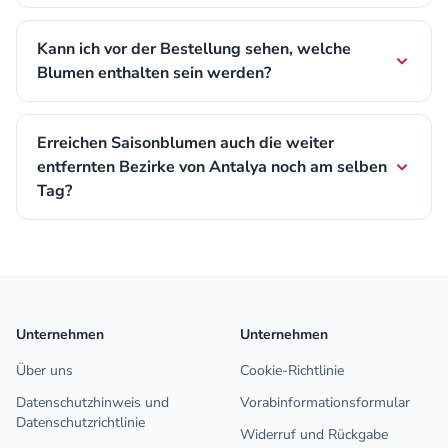
Kann ich vor der Bestellung sehen, welche
Blumen enthalten sein werden?
Erreichen Saisonblumen auch die weiter
entfernten Bezirke von Antalya noch am selben
Tag?
Unternehmen
Unternehmen
Über uns
Cookie-Richtlinie
Datenschutzhinweis und
Vorabinformationsformular
Datenschutzrichtlinie
Widerruf und Rückgabe