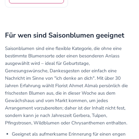
Für wen sind Saisonblumen geeignet
Saisonblumen sind eine flexible Kategorie, die ohne eine
bestimmte Blumensorte oder einen besonderen Anlass
ausgewählt wird – ideal für Geburtstage,
Genesungswünsche, Dankesgesten oder einfach eine
Nachricht im Sinne von "ich denke an dich". Mit über 30
Jahren Erfahrung wählt Florist Ahmet Almalı persönlich die
frischesten Blumen aus, die in dieser Woche aus dem
Gewächshaus und vom Markt kommen, um jedes
Arrangement vorzubereiten; daher ist der Inhalt nicht fest,
sondern kann je nach Jahreszeit Gerbera, Tulpen,
Pfingstrosen, Wildblumen oder Chrysanthemen enthalten.
Geeignet als aufmerksame Erinnerung für einen engen