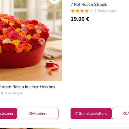
7 Rot Rosen Strauß
(3) Bewertungen
19.00 €
arben Rosen in einer Herzbox
(3) Bewertungen
stellung
Ansehen
Schnellbestellung